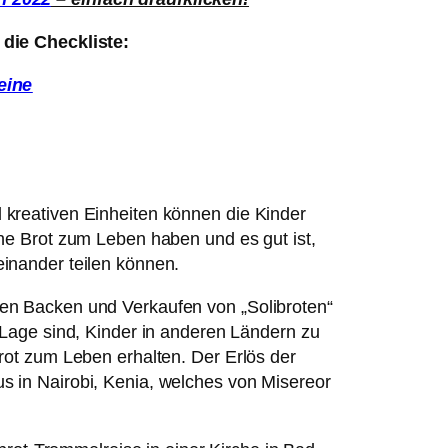
 die Checkliste:
eine
 kreativen Einheiten können die Kinder
che Brot zum Leben haben und es gut ist,
inander teilen können.
en Backen und Verkaufen von „Solibroten“
 Lage sind, Kinder in anderen Ländern zu
rot zum Leben erhalten. Der Erlös der
s in Nairobi, Kenia, welches von Misereor