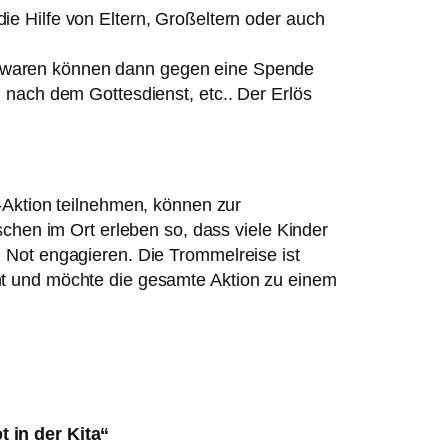
ie Hilfe von Eltern, Großeltern oder auch
waren können dann gegen eine Spende
, nach dem Gottesdienst, etc.. Der Erlös
t-Aktion teilnehmen, können zur
n im Ort erleben so, dass viele Kinder
n Not engagieren. Die Trommelreise ist
mt und möchte die gesamte Aktion zu einem
t in der Kita“