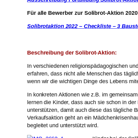
Für alle Bewerber zur Solibrot-Aktion 2020
Solibrotaktion 2022 – Checkliste – 3 Baust
Beschreibung der Solibrot-Aktion:
In verschiedenen religionspädagogischen und
erfahren, dass nicht alle Menschen das tägli
wenn wir die wichtigen Dinge des Lebens mite
In konkreten Aktionen wie z.B. im gemeinsam
lernen die Kinder, dass auch sie schon in der
unterstützen, damit auch diese das tägliche B
Verkaufsaktion geht an ein Mädchenkrisenhau
begleitet und unterstützt wird.