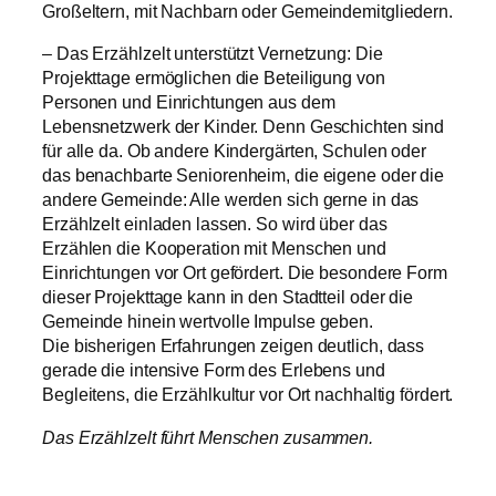
Großeltern, mit Nachbarn oder Gemeindemitgliedern.
– Das Erzählzelt unterstützt Vernetzung: Die
Projekttage ermöglichen die Beteiligung von
Personen und Einrichtungen aus dem
Lebensnetzwerk der Kinder. Denn Geschichten sind
für alle da. Ob andere Kindergärten, Schulen oder
das benachbarte Seniorenheim, die eigene oder die
andere Gemeinde: Alle werden sich gerne in das
Erzählzelt einladen lassen. So wird über das
Erzählen die Kooperation mit Menschen und
Einrichtungen vor Ort gefördert. Die besondere Form
dieser Projekttage kann in den Stadtteil oder die
Gemeinde hinein wertvolle Impulse geben.
Die bisherigen Erfahrungen zeigen deutlich, dass
gerade die intensive Form des Erlebens und
Begleitens, die Erzählkultur vor Ort nachhaltig fördert.
Das Erzählzelt führt Menschen zusammen.