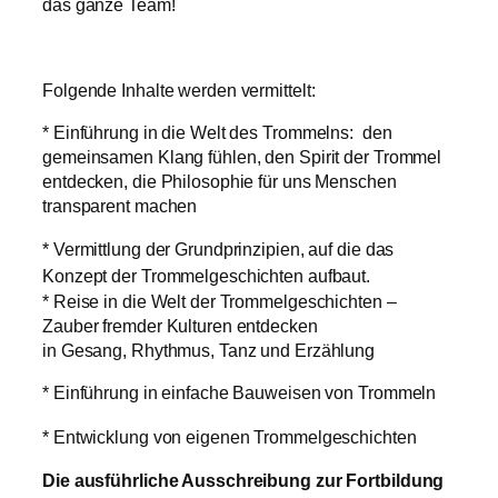
das ganze Team!
Folgende Inhalte werden vermittelt:
* Einführung in die Welt des Trommelns: den
gemeinsamen Klang fühlen, den Spirit der Trommel
entdecken, die Philosophie für uns Menschen
transparent machen
* Vermittlung der Grundprinzipien, auf die das
Konzept der Trommelgeschichten aufbaut.
* Reise in die Welt der Trommelgeschichten –
Zauber fremder Kulturen entdecken
in Gesang, Rhythmus, Tanz und Erzählung
* Einführung in einfache Bauweisen von Trommeln
* Entwicklung von eigenen Trommelgeschichten
Die ausführliche Ausschreibung zur Fortbildung