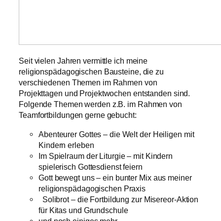
Seit vielen Jahren vermittle ich meine
religionspädagogischen Bausteine, die zu
verschiedenen Themen im Rahmen von
Projekttagen und Projektwochen entstanden sind.
Folgende Themen werden z.B. im Rahmen von
Teamfortbildungen gerne gebucht:
Abenteurer Gottes – die Welt der Heiligen mit
Kindern erleben
Im Spielraum der Liturgie – mit Kindern
spielerisch Gottesdienst feiern
Gott bewegt uns – ein bunter Mix aus meiner
religionspädagogischen Praxis
Solibrot – die Fortbildung zur Misereor-Aktion
für Kitas und Grundschule
und noch einiges mehr …