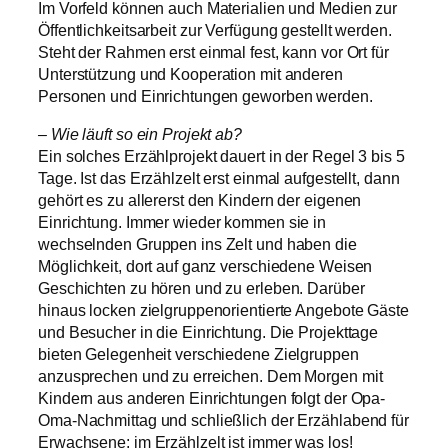
Im Vorfeld können auch Materialien und Medien zur
Öffentlichkeitsarbeit zur Verfügung gestellt werden.
Steht der Rahmen erst einmal fest, kann vor Ort für
Unterstützung und Kooperation mit anderen
Personen und Einrichtungen geworben werden.
– Wie läuft so ein Projekt ab?
Ein solches Erzählprojekt dauert in der Regel 3 bis 5
Tage. Ist das Erzählzelt erst einmal aufgestellt, dann
gehört es zu allererst den Kindern der eigenen
Einrichtung. Immer wieder kommen sie in
wechselnden Gruppen ins Zelt und haben die
Möglichkeit, dort auf ganz verschiedene Weisen
Geschichten zu hören und zu erleben. Darüber
hinaus locken zielgruppenorientierte Angebote Gäste
und Besucher in die Einrichtung. Die Projekttage
bieten Gelegenheit verschiedene Zielgruppen
anzusprechen und zu erreichen. Dem Morgen mit
Kindern aus anderen Einrichtungen folgt der Opa-
Oma-Nachmittag und schließlich der Erzählabend für
Erwachsene: im Erzählzelt ist immer was los!