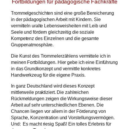
Fortbildungen für pädagogische Fachkräfte
Trommelgeschichten sind eine große Bereicherung
in der pädagogischen Arbeit mit Kindern. Sie
vermitteln uralte Lebensweisheiten mit Leib und
Seele und fördern gleichzeitig die soziale
Kompetenz des Einzelnen und die gesamte
Gruppenatmosphäre.
Die Kunst des Trommelerzählens vermittele ich in
meinen Fortbildungen. Hier gebe ich eine Einführung
in das Grundkonzept und vermittle konkretes
Handwerkzeug für die eigene Praxis.
In ganz Deutschland wird dieses Konzept
mittlerweile praktiziert. Die zahlreichen
Rückmeldungen zeigen die Wirkungsweise dieser
Arbeit auf sehr unterschiedlichen Ebenen. Die
Chancen liegen vor allem in der Förderung von
Sprache, Konzentration und Vorstellungsvermögen.
Und: Es macht riesig Spaß! Ein tolles Erlebnis für