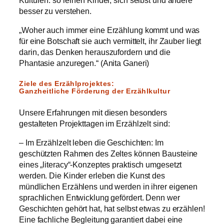
besser zu verstehen.
„Woher auch immer eine Erzählung kommt und was
für eine Botschaft sie auch vermittelt, ihr Zauber liegt
darin, das Denken herauszufordern und die
Phantasie anzuregen.“ (Anita Ganeri)
Ziele des Erzählprojektes:
Ganzheitliche Förderung der Erzählkultur
Unsere Erfahrungen mit diesen besonders
gestalteten Projekttagen im Erzählzelt sind:
– Im Erzählzelt leben die Geschichten: Im
geschützten Rahmen des Zeltes können Bausteine
eines „literacy“-Konzeptes praktisch umgesetzt
werden. Die Kinder erleben die Kunst des
mündlichen Erzählens und werden in ihrer eigenen
sprachlichen Entwicklung gefördert. Denn wer
Geschichten gehört hat, hat selbst etwas zu erzählen!
Eine fachliche Begleitung garantiert dabei eine