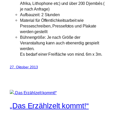
Afrika, Lithophone etc) und über 200 Djembés (
je nach Anfrage)
Aufbauzeit: 2 Stunden
Material für Öffentlichkeitsarbeit wie
Presseschreiben, Pressefotos und Plakate
werden gestellt
Bühnengröße: Je nach Größe der
Veranstaltung kann auch ebenerdig gespielt
werden.
Es bedarf einer Freifläche von mind. 6m x 3m.
27. Oktober 2013
„Das Erzählzelt kommt!“