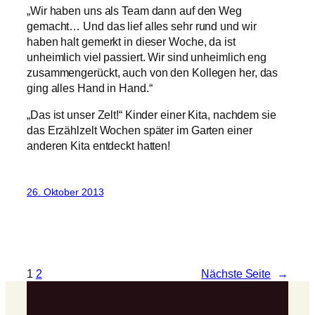
„Wir haben uns als Team dann auf den Weg
gemacht… Und das lief alles sehr rund und wir
haben halt gemerkt in dieser Woche, da ist
unheimlich viel passiert. Wir sind unheimlich eng
zusammengerückt, auch von den Kollegen her, das
ging alles Hand in Hand.“
„Das ist unser Zelt!“ Kinder einer Kita, nachdem sie
das Erzählzelt Wochen später im Garten einer
anderen Kita entdeckt hatten!
26. Oktober 2013
1
2
Nächste Seite
→