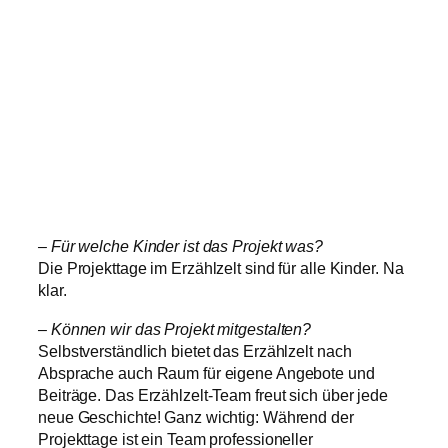
– Für welche Kinder ist das Projekt was?
Die Projekttage im Erzählzelt sind für alle Kinder. Na
klar.
– Können wir das Projekt mitgestalten?
Selbstverständlich bietet das Erzählzelt nach
Absprache auch Raum für eigene Angebote und
Beiträge. Das Erzählzelt-Team freut sich über jede
neue Geschichte! Ganz wichtig: Während der
Projekttage ist ein Team professioneller