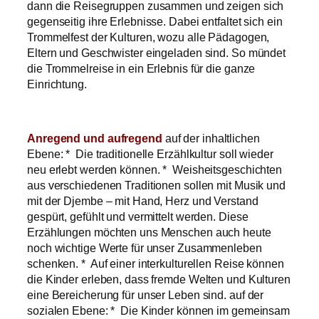
dann die Reisegruppen zusammen und zeigen sich
gegenseitig ihre Erlebnisse. Dabei entfaltet sich ein
Trommelfest der Kulturen, wozu alle Pädagogen,
Eltern und Geschwister eingeladen sind. So mündet
die Trommelreise in ein Erlebnis für die ganze
Einrichtung.
Anregend und aufregend
auf der inhaltlichen
Ebene: * Die traditionelle Erzählkultur soll wieder
neu erlebt werden können. * Weisheitsgeschichten
aus verschiedenen Traditionen sollen mit Musik und
mit der Djembe – mit Hand, Herz und Verstand
gespürt, gefühlt und vermittelt werden. Diese
Erzählungen möchten uns Menschen auch heute
noch wichtige Werte für unser Zusammenleben
schenken. * Auf einer interkulturellen Reise können
die Kinder erleben, dass fremde Welten und Kulturen
eine Bereicherung für unser Leben sind. auf der
sozialen Ebene: * Die Kinder können im gemeinsam