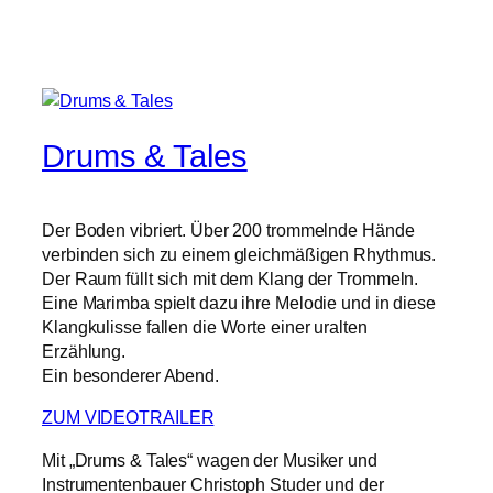
Drums & Tales
Der Boden vibriert. Über 200 trommelnde Hände
verbinden sich zu einem gleichmäßigen Rhythmus.
Der Raum füllt sich mit dem Klang der Trommeln.
Eine Marimba spielt dazu ihre Melodie und in diese
Klangkulisse fallen die Worte einer uralten
Erzählung.
Ein besonderer Abend.
ZUM VIDEOTRAILER
Mit „Drums & Tales“ wagen der Musiker und
Instrumentenbauer Christoph Studer und der