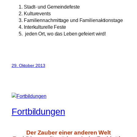
Stadt- und Gemeindefeste
Kulturevents
Familiennachmittage und Familienaktionstage
Interkulturelle Feste
jeden Ort, wo das Leben gefeiert wird!
29. Oktober 2013
Fortbildungen
Der Zauber einer anderen Welt