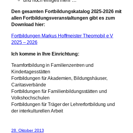
Den gesamten Fortbildungskatalog 2025-2026 mit
allen Fortbildungsveranstaltungen gibt es zum
Download hier:
Fortbildungen Markus Hoffmeister Theomobil e V
2025 – 2026
Ich komme in Ihre Einrichtung:
Teamfortbildung in Familienzentren und
Kindertagesstätten
Fortbildungen für Akademien, Bildungshäuser,
Caritasverbände
Fortbildungen für Familienbildungsstätten und
Volkshochschulen
Fortbildungen für Träger der Lehrerfortbildung und
der interkulturellen Arbeit
28. Oktober 2013