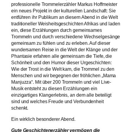
professionelle Trommelerzähler Markus Hoffmeister
ein neues Projekt in der kulturellen Landschaft: Sie
entführen ihr Publikum an diesem Abend in die Welt
traditioneller Weisheitsgeschichten Afrikas und laden
ein, diese Erzählungen durch gemeinsames
Trommeln und durch verschiedene Wechselgesänge
gemeinsam zu fühlen und zu erleben. Auf dieser
wundersamen Reise in die Welt der Klänge und der
Phantasie erfahren alle gemeinsam die Tiefe, die
Schönheit und den Humor dieser Urgeschichten:
Wie der Trost in die Welt kam, die Trommel zu den
Menschen und wir begegnen der fröhlichen „Mama
Manjuzza“. Mit über 200 Trommeln und viel Live-
Musik entsteht zu diesen Erzählungen ein
einzigartiges Klangerlebnis, an dem alle beteiligt
sind und welches Freude und Verbundenheit
schenkt.
Ein wirklich besonderer Abend.
Gute Geschichtenerzähler vermögen die