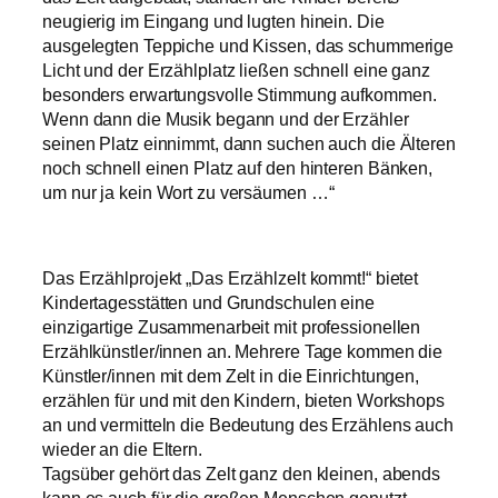
neugierig im Eingang und lugten hinein. Die
ausgelegten Teppiche und Kissen, das schummerige
Licht und der Erzählplatz ließen schnell eine ganz
besonders erwartungsvolle Stimmung aufkommen.
Wenn dann die Musik begann und der Erzähler
seinen Platz einnimmt, dann suchen auch die Älteren
noch schnell einen Platz auf den hinteren Bänken,
um nur ja kein Wort zu versäumen …“
Das Erzählprojekt „Das Erzählzelt kommt!“ bietet
Kindertagesstätten und Grundschulen eine
einzigartige Zusammenarbeit mit professionellen
Erzählkünstler/innen an. Mehrere Tage kommen die
Künstler/innen mit dem Zelt in die Einrichtungen,
erzählen für und mit den Kindern, bieten Workshops
an und vermitteln die Bedeutung des Erzählens auch
wieder an die Eltern.
Tagsüber gehört das Zelt ganz den kleinen, abends