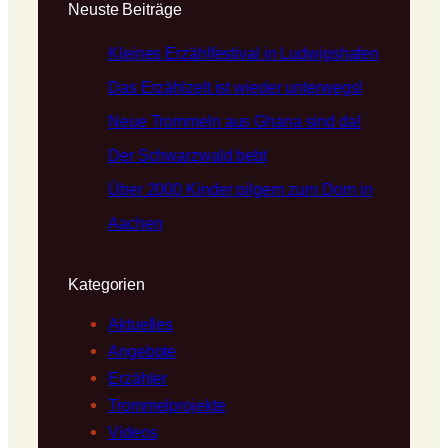
Neuste Beiträge
Kleines Erzählfestival in Ludwigshafen
Das Erzählzelt ist wieder unterwegs!
Neue Trommeln aus Ghana sind da!
Der Schwarzwald bebt
Über 2000 Kinder pilgern zum Dom in
Aachen
Kategorien
Aktuelles
Angebote
Erzähler
Trommelprojekte
Videos