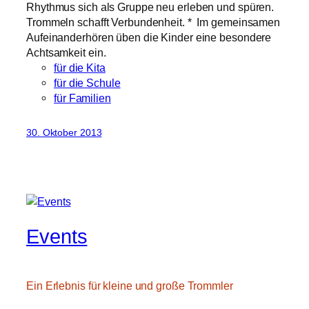
Rhythmus sich als Gruppe neu erleben und spüren.
Trommeln schafft Verbundenheit. * Im gemeinsamen
Aufeinanderhören üben die Kinder eine besondere
Achtsamkeit ein.
für die Kita
für die Schule
für Familien
30. Oktober 2013
Events
Ein Erlebnis für kleine und große Trommler