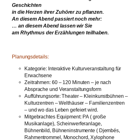
Geschichten
in die Herzen ihrer Zuhörer zu pflanzen.
An diesem Abend passiert noch mehr:
… an diesem Abend lassen wir Sie
am Rhythmus der Erzählungen teilhaben.
Planungsdetails:
Kategorie: Interaktive Kulturveranstaltung für
Erwachsene
Zeitrahmen: 60 – 120 Minuten – je nach
Absprache und Veranstaltungsform
Aufführungsorte: Theater – Kleinkunstbühnen –
Kulturzentren – Welthäuser – Familienzentren
– und wo das Leben gefeiert wird.
Mitgebrachtes Equipment: PA ( große
Musikanlage), Scheinwerferanlage,
Bühnenbild, Bühneninstrumente ( Djembés,
Rahmentrommel, Monochord, Xylophone