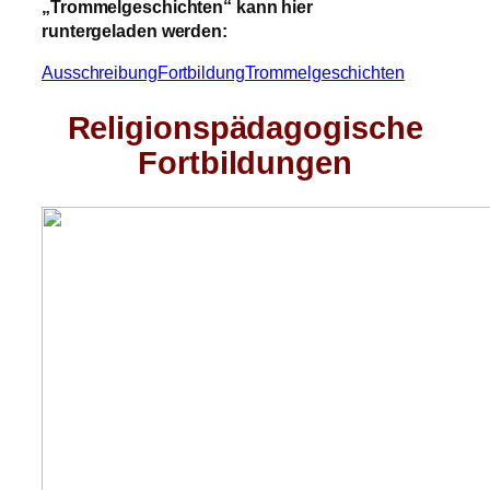
„Trommelgeschichten“ kann hier
runtergeladen werden:
AusschreibungFortbildungTrommelgeschichten
Religionspädagogische
Fortbildungen