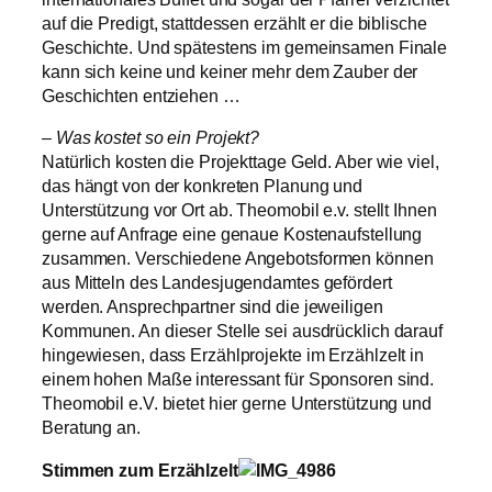
auf die Predigt, stattdessen erzählt er die biblische
Geschichte. Und spätestens im gemeinsamen Finale
kann sich keine und keiner mehr dem Zauber der
Geschichten entziehen …
– Was kostet so ein Projekt?
Natürlich kosten die Projekttage Geld. Aber wie viel,
das hängt von der konkreten Planung und
Unterstützung vor Ort ab. Theomobil e.v. stellt Ihnen
gerne auf Anfrage eine genaue Kostenaufstellung
zusammen. Verschiedene Angebotsformen können
aus Mitteln des Landesjugendamtes gefördert
werden. Ansprechpartner sind die jeweiligen
Kommunen. An dieser Stelle sei ausdrücklich darauf
hingewiesen, dass Erzählprojekte im Erzählzelt in
einem hohen Maße interessant für Sponsoren sind.
Theomobil e.V. bietet hier gerne Unterstützung und
Beratung an.
Stimmen zum Erzählzelt