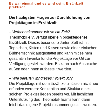
Es war einmal und es wird sein: Erzählzelt
praktisch
Die häufigsten Fragen zur Durchführung von
Projekttagen im Erzählzelt:
– Woher bekommen wir so ein Zelt?
Theomobil e.V. verfügt über ein projekteigenes
Erzählzelt. Dieses besondere Jurten-Zelt ist mit
Teppichen, Kisten und Kissen sowie einer einfachen
Bühnentechnik ausgestattet und kann mit seinem
gesamten Inventar für die Projekttage vor Ort zur
Verfügung gestellt werden. Es kann nach Absprache
außen oder innen aufgestellt werden.
– Wie bereiten wir dieses Projekt vor?
Die Projekttage mit dem Erzählzelt müssen nicht neu
erfunden werden: Konzeption und Struktur eines
solchen Projektes liegen bereits vor. Mit fachlicher
Unterstützung des Theomobil-Teams kann dann
leicht das eigene Projekt zusammengestellt werden.