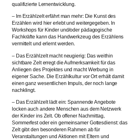
qualifizierte Lernentwicklung.
– Im Erzählzelt erfährt man mehr: Die Kunst des
Erzählen wird hier erlebt und weitergegeben. In
Workshops für Kinder und/oder pädagogische
Fachkräfte kann das Handwerkzeug des Erzählens
vermittelt und erlernt werden.
– Das Erzählzelt macht neugierig: Das weithin
sichtbare Zelt erregt die Aufmerksamkeit für das
Anliegen des Projektes und macht Werbung in
eigener Sache. Die Erzählkultur vor Ort erhält damit
einen ganz wesentlichen Impuls, der noch lange
nachklingt.
– Das Erzählzelt lädt ein: Spannende Angebote
locken auch andere Menschen aus dem Netzwerk
der Kinder ins Zelt. Ob offener Nachmittag,
Sommerfest oder ein gemeinsamer Gottesdienst: das
Zelt gibt den besonderen Rahmen ab für
Veranstaltungen und Aktionen mit Eltern und